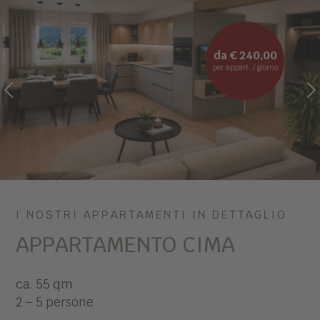
da € 240,00
per appart. / giorno
PREVIOUS
NEXT
I NOSTRI APPARTAMENTI IN DETTAGLIO:
APPARTAMENTO CIMA
ca. 55 qm
2 – 5 persone