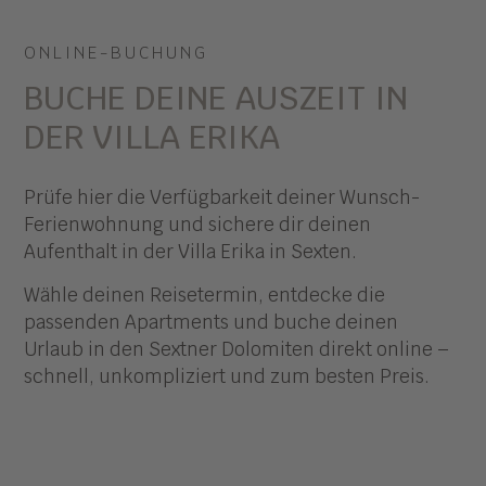
ONLINE-BUCHUNG
BUCHE DEINE AUSZEIT IN
DER VILLA ERIKA
Prüfe hier die Verfügbarkeit deiner Wunsch-
Ferienwohnung und sichere dir deinen
Aufenthalt in der Villa Erika in Sexten.
Wähle deinen Reisetermin, entdecke die
passenden Apartments und buche deinen
Urlaub in den Sextner Dolomiten direkt online –
schnell, unkompliziert und zum besten Preis.