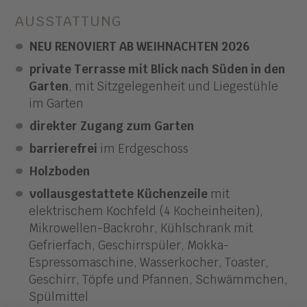
AUSSTATTUNG
NEU RENOVIERT AB WEIHNACHTEN 2026
private Terrasse mit Blick nach Süden in den
Garten
, mit Sitzgelegenheit und Liegestühle
im Garten
direkter Zugang zum Garten
barrierefrei
im Erdgeschoss
Holzboden
vollausgestattete Küchenzeile
mit
elektrischem Kochfeld (4 Kocheinheiten),
Mikrowellen-Backrohr, Kühlschrank mit
Gefrierfach, Geschirrspüler, Mokka-
Espressomaschine, Wasserkocher, Toaster,
Geschirr, Töpfe und Pfannen, Schwämmchen,
Spülmittel